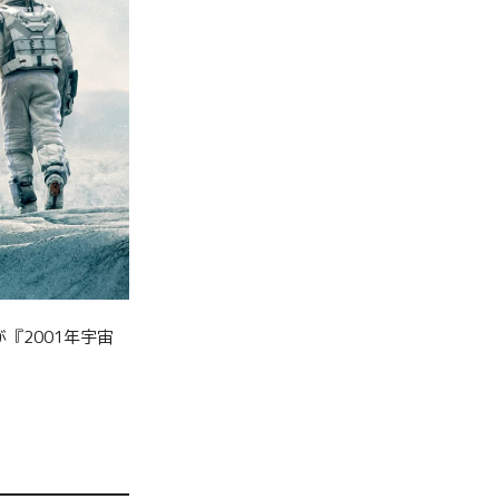
『2001年宇宙