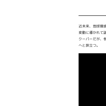
近未来、地球環
変動に導かれて
クーパーだが、
へと旅立つ。