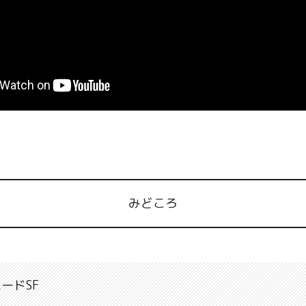
みどころ
ードSF