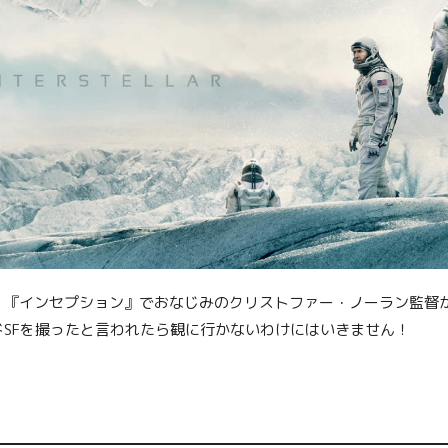
『インセプション』でおなじみのクリストファー・ノーラン監督が
ドSFを撮ったと言われたら観に行かないわけにはいきません！