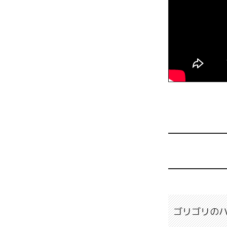
ゴリゴリのハ