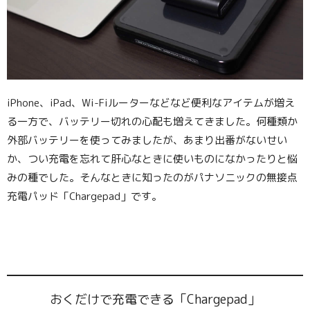
iPhone、iPad、Wi-Fiルーターなどなど便利なアイテムが増え
る一方で、バッテリー切れの心配も増えてきました。何種類か
外部バッテリーを使ってみましたが、あまり出番がないせい
か、つい充電を忘れて肝心なときに使いものになかったりと悩
みの種でした。そんなときに知ったのがパナソニックの無接点
充電パッド「Chargepad」です。
おくだけで充電できる「Chargepad」