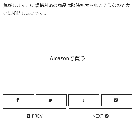
気がします。Qi規格対応の商品は随時拡大されるそうなので大
いに期待したいです。
Amazonで買う
B!
PREV
NEXT